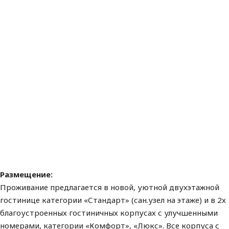
Размещение:
Проживание предлагается в новой, уютной двухэтажной
гостинице категории «Стандарт» (сан.узел на этаже) и в 2х
благоустроенных гостиничных корпусах с улучшенными
номерами, категории «Комфорт», «Люкс». Все корпуса с