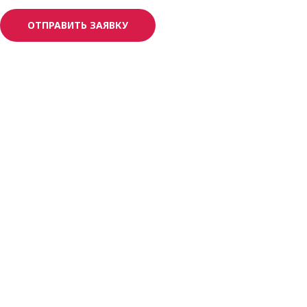
ОТПРАВИТЬ ЗАЯВКУ