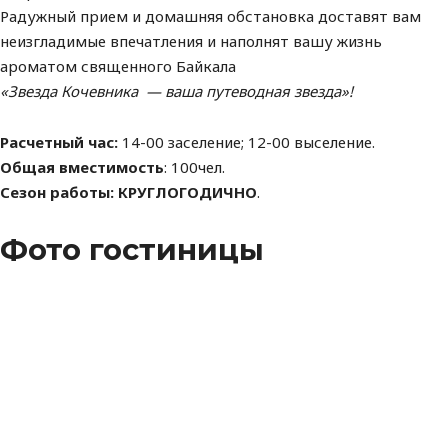
Радужный прием и домашняя обстановка доставят вам
неизгладимые впечатления и наполнят вашу жизнь
ароматом священного Байкала
«Звезда Кочевника — ваша путеводная звезда»!
Расчетный час:
14-00 заселение; 12-00 выселение.
Общая вместимость
: 100чел.
Сезон работы: КРУГЛОГОДИЧНО
.
Фото гостиницы