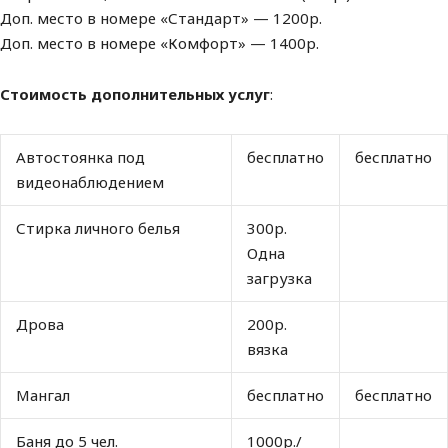
Доп. место в номере «Стандарт» — 1200р.
Доп. место в номере «Комфорт» — 1400р.
Стоимость дополнительных услуг
:
Автостоянка под
бесплатно
бесплатно
видеонаблюдением
Стирка личного белья
300р.
Одна
загрузка
Дрова
200р.
вязка
Мангал
бесплатно
бесплатно
Баня до 5 чел.
1000р./