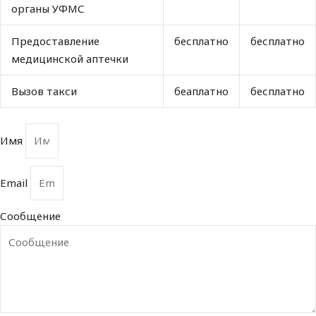
органы УФМС
Предоставление
бесплатно
бесплатно
медицинской аптечки
Вызов такси
беаплатно
бесплатно
Имя
Email
Сообщение