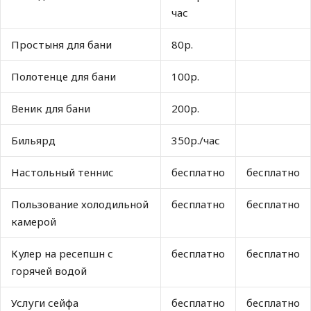
час
Простыня для бани
80р.
Полотенце для бани
100р.
Веник для бани
200р.
Бильярд
350р./час
Настольный теннис
бесплатно
бесплатно
Пользование холодильной
бесплатно
бесплатно
камерой
Кулер на ресепшн с
бесплатно
бесплатно
горячей водой
Услуги сейфа
бесплатно
бесплатно