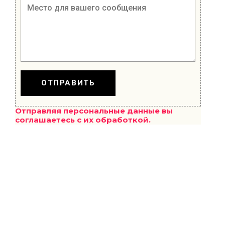
ОТПРАВИТЬ
Отправляя персональные данные вы
соглашаетесь с их обработкой.