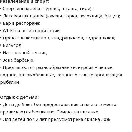
Развлечение и спорт:
• Спортивная зона (турник, штанга, гири);
• Детская площадка (качели, горка, песочница, батут);
• Бар в ресторане;
• WI-FI на всей территории;
• Прокат велосипедов, квадрациклов, гидрациклов;
• Бильярд;
• Настольный теннис;
• Зона барбекю.
• Предлагаются разнообразные экскурсии – пешие,
водные, автомобильные, конные. А так же организация
рыбалки.
Отдых с детьми:
• Дети до 5 лет без предоставления спального места
принимаются бесплатно. Скидка на питание.
• Для детей до 12 лет предусмотрена скидка 20%