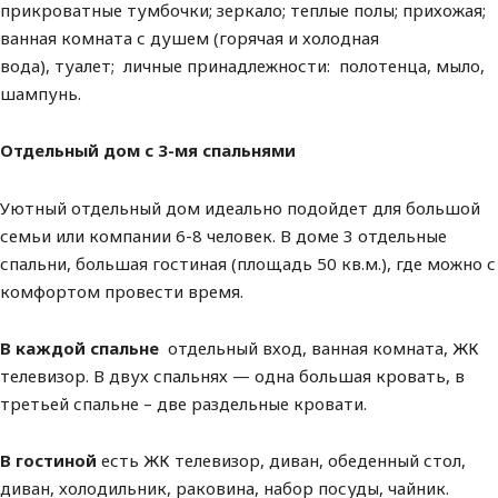
прикроватные тумбочки; зеркало; теплые полы; прихожая;
ванная комната с душем (горячая и холодная
вода), туалет; личные принадлежности: полотенца, мыло,
шампунь.
Отдельный дом с 3-мя спальнями
Уютный отдельный дом идеально подойдет для большой
семьи или компании 6-8 человек. В доме 3 отдельные
спальни, большая гостиная (площадь 50 кв.м.), где можно с
комфортом провести время.
В каждой спальне
отдельный вход, ванная комната, ЖК
телевизор. В двух спальнях — одна большая кровать, в
третьей спальне – две раздельные кровати.
В гостиной
есть ЖК телевизор, диван, обеденный стол,
диван, холодильник, раковина, набор посуды, чайник.