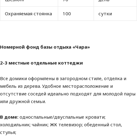
Охраняемая стоянка
100
сутки
Номерной фонд базы отдыха «Чара»
2-3 местные отдельные коттеджи
Все домики оформлены в загородном стиле, отделка и
мебель из дерева. Удобное месторасположение и
отсутствие соседей идеально подходят для молодой пары
или дружной семьи.
В доме:
односпальные/двуспальные кровати;
холодильник; чайник; ЖК телевизор; обеденный стол,
стулья;