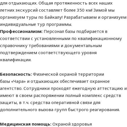
для отдыхающих. Общая протяженность всех наших
летних экскурсий составляет более 350 км! Зимой мы
организуем туры по Байкалу! Разрабатываем и организуем
индивидуальные тур программы.
Профессионализм:
Персонал базы подбирается в
соответствии с установленными
по квалификационному
справочнику требованиями и документальным
подтверждением соответствующего уровня
квалификации.
Безопасность:
Физической охраной территории
базы
«Чара»
и отдыхающих
обеспечивает охранное
агентство. Сотрудники проходят ежегодную аттестацию и
имеют в своем распоряжении полный комплекс средств
защиты, в т.ч. средства оперативной связи для
дополнительного вызова групп быстрого реагирования.
Медицинская помощь:
Охраной здоровья