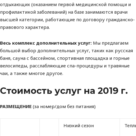
отдыхающих
(оказанием первой
медицинской помощи и
профилактикой заболеваний) на базе занимаются врачи
высшей категории, работающие по договору гражданско-
правового характера.
Весь комплекс дополнительных услуг:
Мы предлагаем
большой выбор
дополнительных услуг, таких как русская
баня, сауна с бассейном, спортивная площадка и горные
велосипеды, расслабляющие спа-процедуры и травяные
чаи, а также многое другое.
Стоимость услуг на 2019 г.
РАЗМЕЩЕНИЕ
(за номер/дом без питания)
Низкий сезон
Тепл