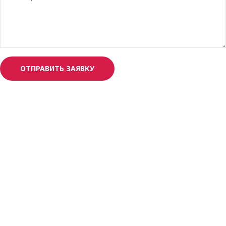
ОТПРАВИТЬ ЗАЯВКУ