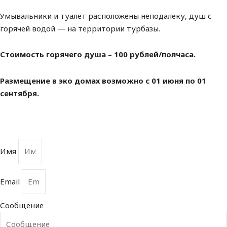
Умывальники и туалет расположены неподалеку, душ с
горячей водой — на территории турбазы.
Стоимость горячего душа – 100 рублей/полчаса.
Размещение в эко домах возможно с 01 июня по 01
сентября.
Имя
Email
Сообщение