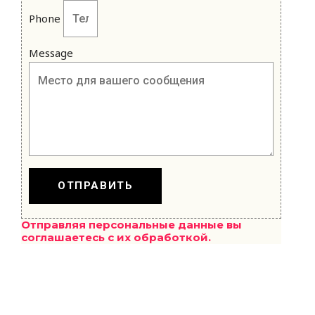
Phone
Message
ОТПРАВИТЬ
Отправляя персональные данные вы
соглашаетесь с их обработкой.