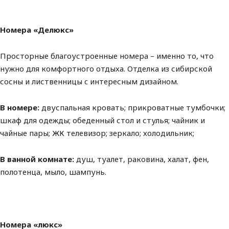
Номера «Делюкс»
Просторные благоустроенные номера – именно то, что
нужно для комфортного отдыха. Отделка из сибирской
сосны и лиственницы c интересным дизайном.
В номере:
двуспальная кровать; прикроватные тумбочки;
шкаф для одежды; обеденный стол и стулья; чайник и
чайные пары; ЖК телевизор; зеркало; холодильник;
В ванной комнате:
душ, туалет, раковина, халат, фен,
полотенца, мыло, шампунь.
Номера «люкс»