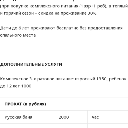
(при покупке комплексного питания (1взр+1 реб), в теплый
и горячий сезон – скидка на проживание 30%.
Дети до 6 лет проживают бесплатно без предоставления
спального места
ДОПОЛНИТЕЛЬНЫЕ УСЛУГИ
Комплексное 3-х разовое питание: взрослый 1350, ребенок
до 12 лет 1000
ПРОКАТ (в рублях)
Русская баня
2000
час