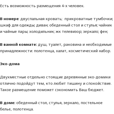
Есть возможность размещения 4-х человек.
В номере
: двуспальная кровать; прикроватные тумбочки;
шкаф для одежды; диван; обеденный стол и стулья; чайник
и чайные пары; холодильник; жк телевизор; зеркало; фен;
В ванной комнате:
душ, туалет, раковина и необходимые
принадлежности: полотенца, халат, косметический набор.
Эко-дома
Двухместные отдельно стоящие деревянные эко-домики
отлично подойдут тем, кто любит тишину и спокойствие.
Такое размещение поможет сэкономить Ваш бюджет.
В доме:
обеденный стол, стулья, зеркало, постельное
белье, полотенца.