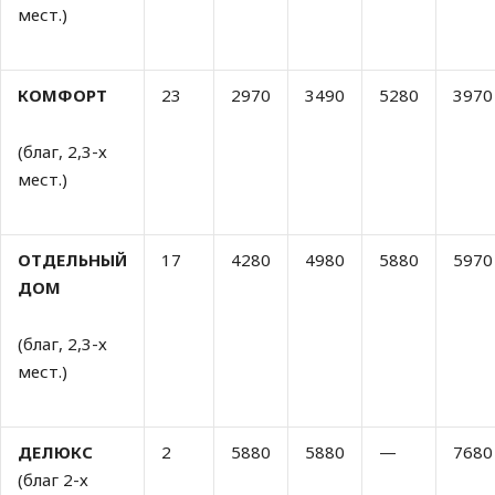
мест.)
КОМФОРТ
23
2970
3490
5280
3970
(благ, 2,3-х
мест.)
ОТДЕЛЬНЫЙ
17
4280
4980
5880
5970
ДОМ
(благ, 2,3-х
мест.)
ДЕЛЮКС
2
5880
5880
—
7680
(благ 2-х