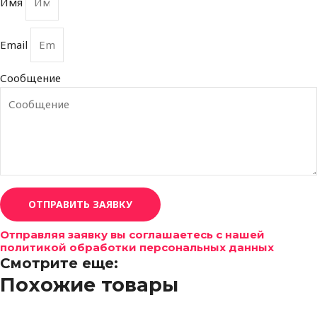
Имя
Email
Сообщение
ОТПРАВИТЬ ЗАЯВКУ
Отправляя заявку вы соглашаетесь с нашей
политикой обработки персональных данных
Смотрите еще:
Похожие товары