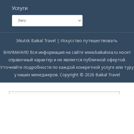
Услуги
Irkutsk Baikal Travel | Искусство путешествовать
ВНИМАНИЕ! Вся информация на сайте www.baikalsea.ru носит
справочный характер и не является публичной офертой.
Уточняйте подробности по каждой конкретной услуге или туру
у наших менеджеров. Copyright © 2026 Baikal Travel
СПРОСИТЕ НАС
Мы с удовольствием ответим на ваши вопросы