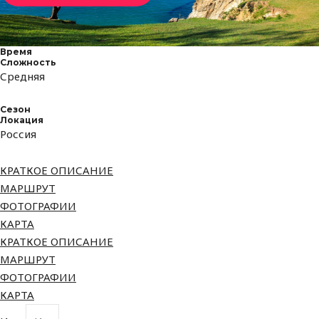
Время
Сложность
Средняя
Сезон
Локация
Россия
КРАТКОЕ ОПИСАНИЕ
МАРШРУТ
ФОТОГРАФИИ
КАРТА
КРАТКОЕ ОПИСАНИЕ
МАРШРУТ
ФОТОГРАФИИ
КАРТА