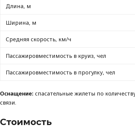
Длина, м
Ширина, м
Средняя скорость, км/ч
Пассажировместимость в круиз, чел
Пассажировместимость в прогулку, чел
Оснащение:
спасательные жилеты по количеству
связи.
Стоимоcть