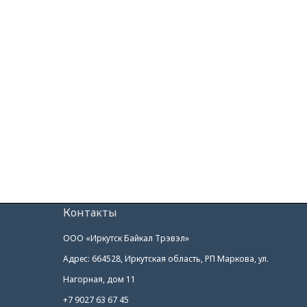
Контакты
ООО «Иркутск Байкал Трэвэл»
Адрес: 664528, Иркутская область, РП Маркова, ул.
Нагорная, дом 11
+7 9027 63 67 45