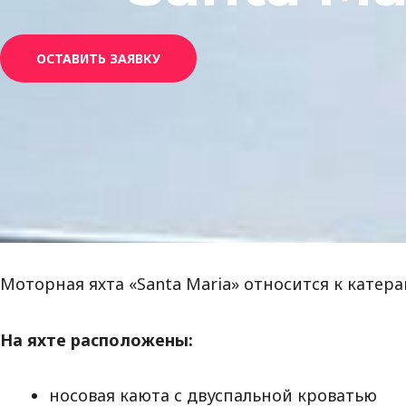
ОСТАВИТЬ ЗАЯВКУ
Моторная яхта «Santa Maria» относится к катер
На яхте расположены:
носовая каюта с двуспальной кроватью