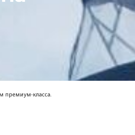
ам премиум-класса.