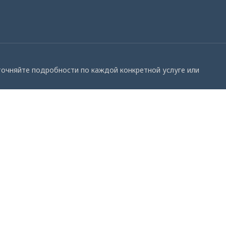
Уточняйте подробности по каждой конкретной услуге или