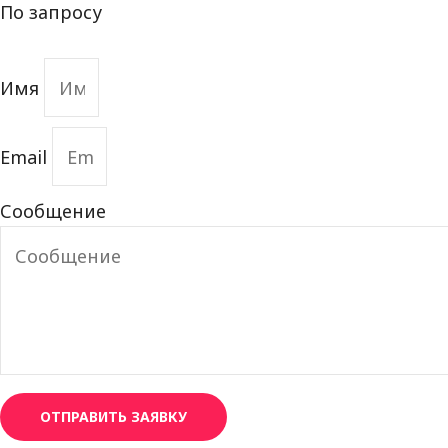
По запросу
Имя
Email
Сообщение
ОТПРАВИТЬ ЗАЯВКУ