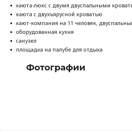
каюта-люкс с двумя двуспальными крова
каюта с двухъярусной кроватью
кают-компания на 11 человек, двуспальны
оборудованная кухня
санузел
площадка на палубе для отдыха
Фотографии