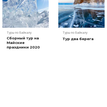
Туры по Байкалу
Туры по Байкалу
Сборный тур на
Тур два берега
Майские
праздники 2020