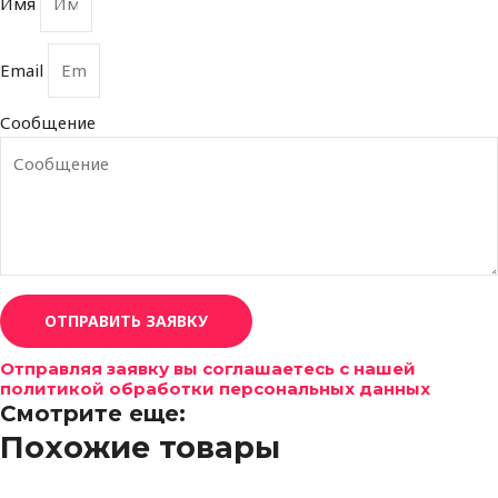
Имя
Email
Сообщение
ОТПРАВИТЬ ЗАЯВКУ
Отправляя заявку вы соглашаетесь с нашей
политикой обработки персональных данных
Смотрите еще:
Похожие товары