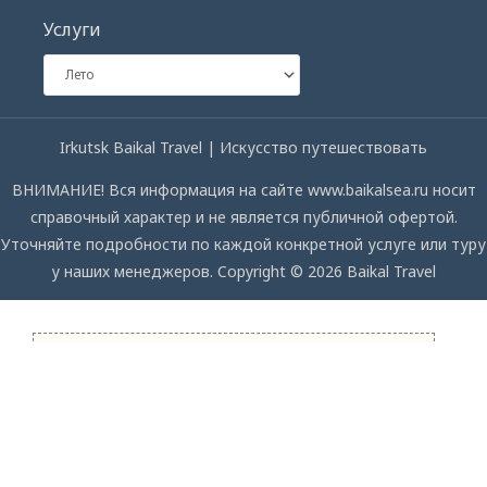
Услуги
Irkutsk Baikal Travel | Искусство путешествовать
ВНИМАНИЕ! Вся информация на сайте www.baikalsea.ru носит
справочный характер и не является публичной офертой.
Уточняйте подробности по каждой конкретной услуге или туру
у наших менеджеров. Copyright © 2026 Baikal Travel
СПРОСИТЕ НАС
Мы с удовольствием ответим на ваши вопросы