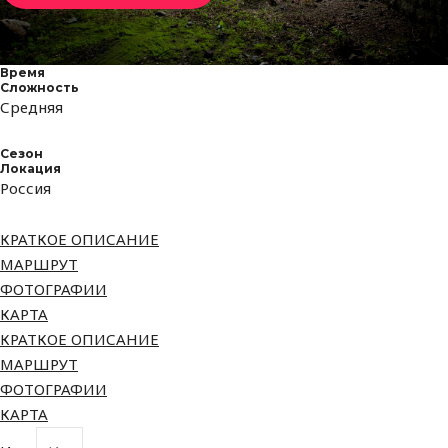
Время
Сложность
Средняя
Сезон
Локация
Россия
КРАТКОЕ ОПИСАНИЕ
МАРШРУТ
ФОТОГРАФИИ
КАРТА
КРАТКОЕ ОПИСАНИЕ
МАРШРУТ
ФОТОГРАФИИ
КАРТА