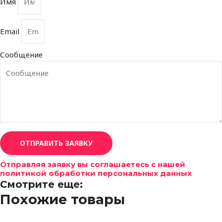
Имя
Email
Сообщение
ОТПРАВИТЬ ЗАЯВКУ
Отправляя заявку вы соглашаетесь с нашей
политикой обработки персональных данных
Смотрите еще:
Похожие товары