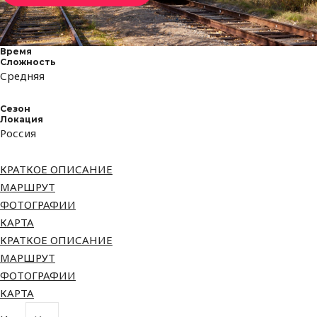
Время
Сложность
Средняя
Сезон
Локация
Россия
КРАТКОЕ ОПИСАНИЕ
МАРШРУТ
ФОТОГРАФИИ
КАРТА
КРАТКОЕ ОПИСАНИЕ
МАРШРУТ
ФОТОГРАФИИ
КАРТА