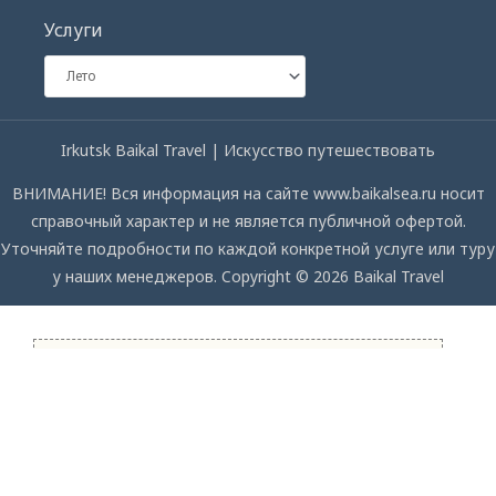
Услуги
Irkutsk Baikal Travel | Искусство путешествовать
ВНИМАНИЕ! Вся информация на сайте www.baikalsea.ru носит
справочный характер и не является публичной офертой.
Уточняйте подробности по каждой конкретной услуге или туру
у наших менеджеров. Copyright © 2026 Baikal Travel
СПРОСИТЕ НАС
Мы с удовольствием ответим на ваши вопросы