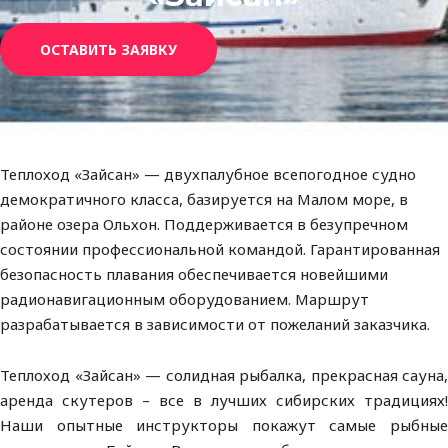
ОСТАВИТЬ ЗАЯВКУ
Теплоход «Зайсан» — двухпалубное всепогодное судно
демократичного класса, базируется на Малом море, в
районе озера Ольхон. Поддерживается в безупречном
состоянии профессиональной командой. Гарантированная
безопасность плавания обеспечивается новейшими
радионавигационным оборудованием. Маршрут
разрабатывается в зависимости от пожеланий заказчика.
Теплоход «Зайсан» — солидная рыбалка, прекрасная сауна,
аренда скутеров – все в лучших сибирских традициях!
Наши опытные инструкторы покажут самые рыбные