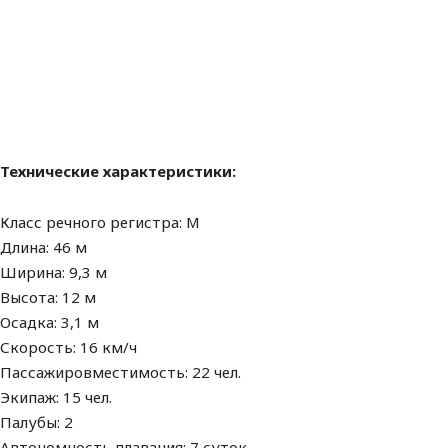
Технические характеристики:
Класс речного регистра: М
Длина: 46 м
Ширина: 9,3 м
Высота: 12 м
Осадка: 3,1 м
Скорость: 16 км/ч
Пассажировместимость: 22 чел.
Экипаж: 15 чел.
Палубы: 2
Автономность плавания: 7 суток