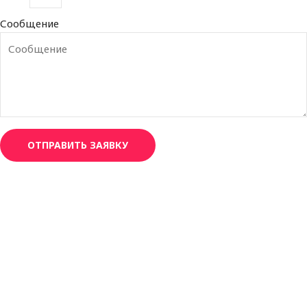
Сообщение
ОТПРАВИТЬ ЗАЯВКУ