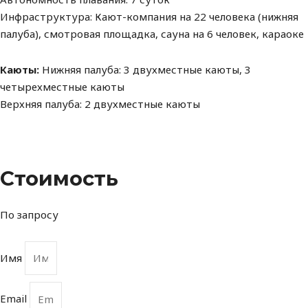
Инфраструктура: Кают-компания на 22 человека (нижняя
палуба), смотровая площадка, сауна на 6 человек, караоке
Каюты:
Нижняя палуба: 3 двухместные каюты, 3
четырехместные каюты
Верхняя палуба: 2 двухместные каюты
Стоимоcть
По запросу
Имя
Email