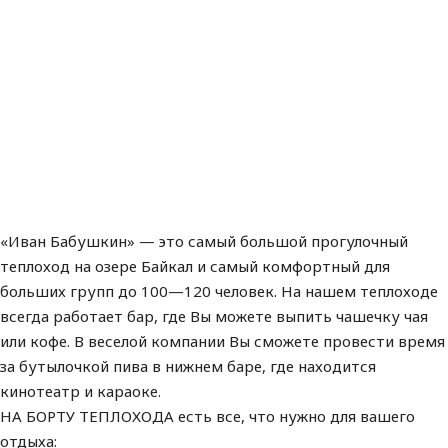
«Иван Бабушкин» — это самый большой прогулочный
теплоход на озере Байкал и самый комфортный для
больших групп до 100—120 человек. На нашем теплоходе
всегда работает бар, где Вы можете выпить чашечку чая
или кофе. В веселой компании Вы сможете провести время
за бутылочкой пива в нижнем баре, где находится
кинотеатр и караоке.
НА БОРТУ ТЕПЛОХОДА есть все, что нужно для вашего
отдыха: