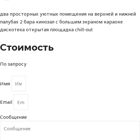
два просторных уютных помещения на верхней и нижней
палубах 2 бара кинозал с большим экраном караоке
дискотека открытая площадка chill-out
Стоимоcть
По запросу
Имя
Email
Сообщение