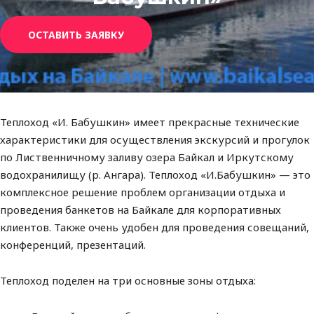
ОСТАВИТЬ ЗАЯВКУ
Теплоход «И. Бабушкин» имеет прекрасные технические
характеристики для осуществления экскурсий и прогулок
по Лиственничному заливу озера Байкал и Иркутскому
водохранилищу (р. Ангара). Теплоход «И.Бабушкин» — это
комплексное решение проблем организации отдыха и
проведения банкетов на Байкале для корпоративных
клиентов. Также очень удобен для проведения совещаний,
конференций, презентаций.
Теплоход поделен на три основные зоны отдыха: