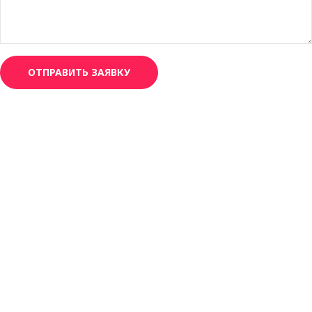
ОТПРАВИТЬ ЗАЯВКУ