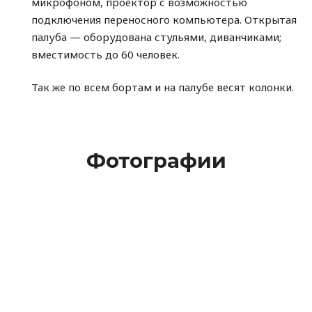
микрофоном, проектор с возможностью
подключения переносного компьютера. Открытая
палуба — оборудована стульями, диванчиками;
вместимость до 60 человек.
Так же по всем бортам и на палубе весят колонки.
Фотографии