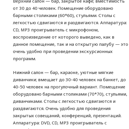
Верхний салон — бар, закрытое кафе; вместимость
от 30 до 40 человек. Помещение оборудовано
барными столиками (60*60), стульями. Столы с
легкостью сдвигаются и раздвигаются. Аппаратура:
CD, MP3 проигрыватель с микрофоном,
воспроизведение от которого выведено, как в
данное помещение, так и на открытую палубу — это
очень удобно при проведении экскурсионных
программ.
Нижний салон — бар, караоке, уютные мягкие
диванчики; вмещает до 30-40 человек на банкет, до
40-50 человек на прогулочный вариант. Помещение
оборудовано барными столиками (70*70), стульями,
диванчиками. Столы с легкостью сдвигаются и
раздвигаются. Очень удобно для проведения
закрытых совещаний, конференций, презентаций.
Аппаратура: DVD, CD, MP3 проигрыватель с