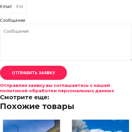
Email
Сообщение
ОТПРАВИТЬ ЗАЯВКУ
Отправляя заявку вы соглашаетесь с нашей
политикой обработки персональных данных
Смотрите еще:
Похожие товары