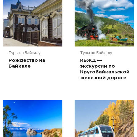
Туры по Байкалу
Туры по Байкалу
Рождество на
КБЖД —
Байкале
экскурсии по
Кругобайкальской
железной дороге