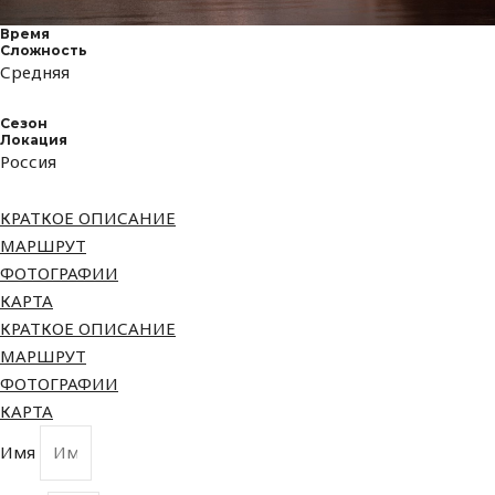
Время
Сложность
Средняя
Сезон
Локация
Россия
КРАТКОЕ ОПИСАНИЕ
МАРШРУТ
ФОТОГРАФИИ
КАРТА
КРАТКОЕ ОПИСАНИЕ
МАРШРУТ
ФОТОГРАФИИ
КАРТА
Имя