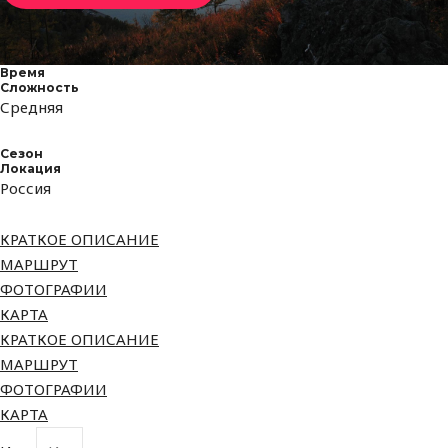
Время
Сложность
Средняя
Сезон
Локация
Россия
КРАТКОЕ ОПИСАНИЕ
МАРШРУТ
ФОТОГРАФИИ
КАРТА
КРАТКОЕ ОПИСАНИЕ
МАРШРУТ
ФОТОГРАФИИ
КАРТА