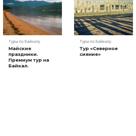
Туры по Байкалу
Туры по Байкалу
Майские
Тур «Северное
праздники.
сияние»
Премиум тур на
Байкал.