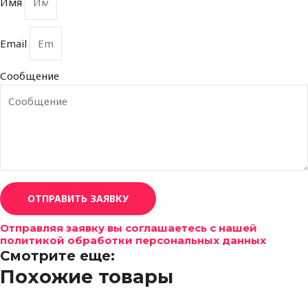
Имя
Email
Сообщение
ОТПРАВИТЬ ЗАЯВКУ
Отправляя заявку вы соглашаетесь с нашей
политикой обработки персональных данных
Смотрите еще:
Похожие товары