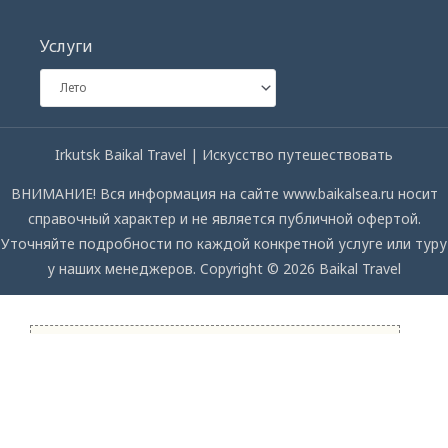
Услуги
Irkutsk Baikal Travel | Искусство путешествовать
ВНИМАНИЕ! Вся информация на сайте www.baikalsea.ru носит
справочный характер и не является публичной офертой.
Уточняйте подробности по каждой конкретной услуге или туру
у наших менеджеров. Copyright © 2026 Baikal Travel
СПРОСИТЕ НАС
Мы с удовольствием ответим на ваши вопросы