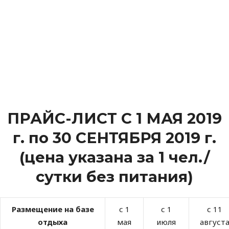
ПРАЙС-ЛИСТ С 1 МАЯ 2019
г. по 30 СЕНТЯБРЯ 2019 г.
(цена указана за 1 чел./
сутки без питания)
Размещение на базе
с 1
с 1
с 11
отдыха
мая
июля
август