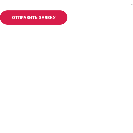
ОТПРАВИТЬ ЗАЯВКУ