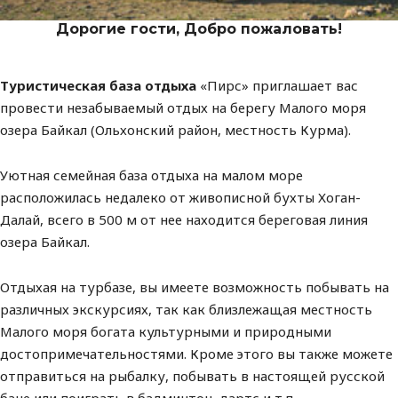
Дорогие гости, Добро пожаловать!
Туристическая база отдыха
«Пирс» приглашает вас
провести незабываемый отдых на берегу Малого моря
озера Байкал (Ольхонский район, местность Курма).
Уютная семейная база отдыха на малом море
расположилась недалеко от живописной бухты Хоган-
Далай, всего в 500 м от нее находится береговая линия
озера Байкал.
Отдыхая на турбазе, вы имеете возможность побывать на
различных экскурсиях, так как близлежащая местность
Малого моря богата культурными и природными
достопримечательностями. Кроме этого вы также можете
отправиться на рыбалку, побывать в настоящей русской