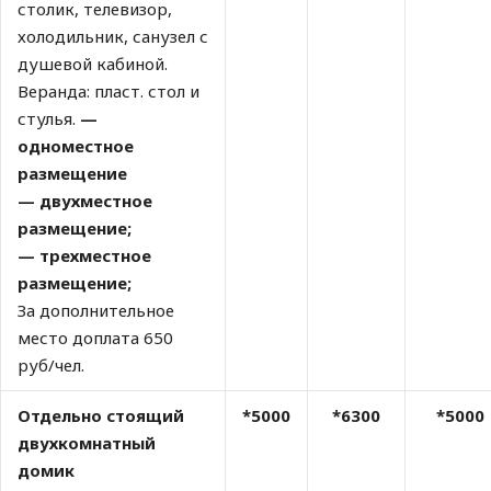
столик, телевизор,
холодильник, санузел с
душевой кабиной.
Веранда: пласт. стол и
стулья.
—
одноместное
размещение
— двухместное
размещение;
— трехместное
размещение;
За дополнительное
место доплата 650
руб/чел.
Отдельно стоящий
*5000
*6300
*5000
двухкомнатный
домик