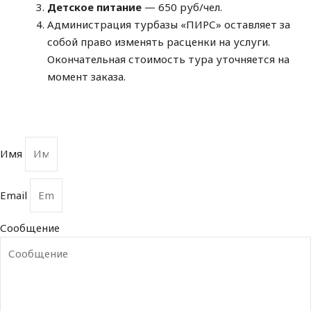
Детское питание
— 650 руб/чел.
Администрация турбазы «ПИРС» оставляет за
собой право изменять расценки на услуги.
Окончательная стоимость тура уточняется на
момент заказа.
Имя
Email
Сообщение