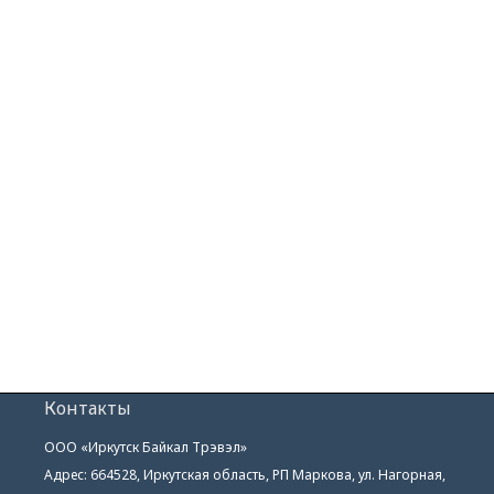
Контакты
ООО «Иркутск Байкал Трэвэл»
Адрес: 664528, Иркутская область, РП Маркова, ул. Нагорная,