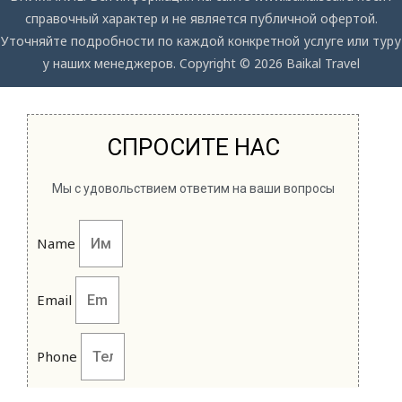
справочный характер и не является публичной офертой.
Уточняйте подробности по каждой конкретной услуге или туру
у наших менеджеров. Copyright © 2026 Baikal Travel
СПРОСИТЕ НАС
Мы с удовольствием ответим на ваши вопросы
Name
Email
Phone
Message