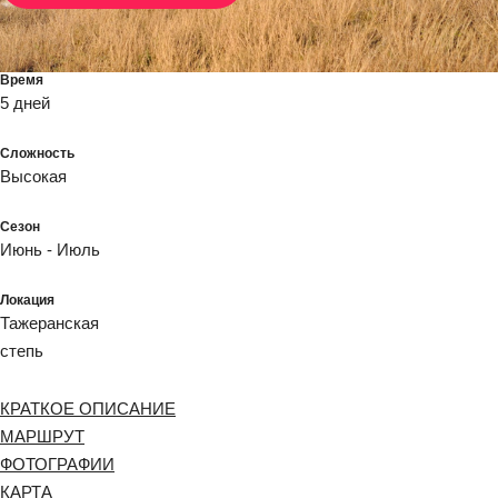
Время
5 дней
Сложность
Высокая
Сезон
Июнь - Июль
Локация
Тажеранская
степь
КРАТКОЕ ОПИСАНИЕ
МАРШРУТ
ФОТОГРАФИИ
КАРТА