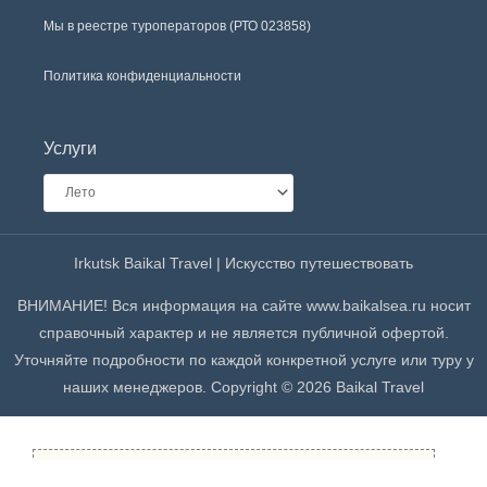
Мы в реестре туроператоров (РТО 023858)
Политика конфиденциальности
Услуги
Irkutsk Baikal Travel | Искусство путешествовать
ВНИМАНИЕ! Вся информация на сайте www.baikalsea.ru носит
справочный характер и не является публичной офертой.
Уточняйте подробности по каждой конкретной услуге или туру у
наших менеджеров. Copyright © 2026 Baikal Travel