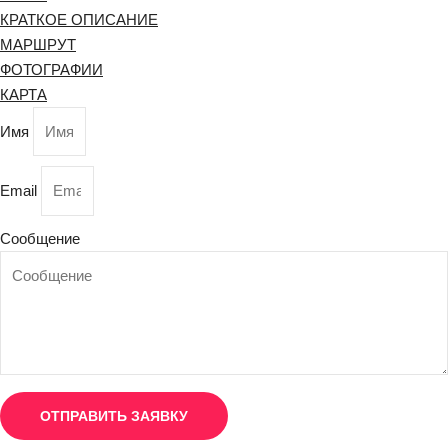
КРАТКОЕ ОПИСАНИЕ
МАРШРУТ
ФОТОГРАФИИ
КАРТА
Имя
Email
Сообщение
ОТПРАВИТЬ ЗАЯВКУ