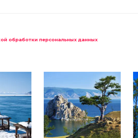
икой обработки персональных данных