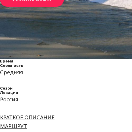
Время
Сложность
Средняя
Сезон
Локация
Россия
КРАТКОЕ ОПИСАНИЕ
МАРШРУТ