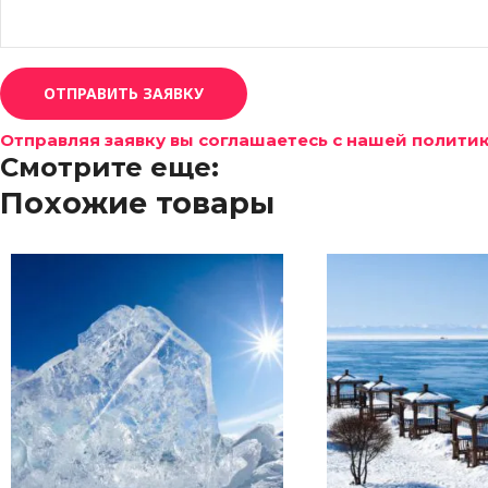
ОТПРАВИТЬ ЗАЯВКУ
Отправляя заявку вы соглашаетесь с нашей полит
Смотрите еще:
Похожие товары