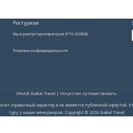
Ростуризм
Мы в реестре туроператоров (РТО 023858)
Политика конфиденциальности
Irkutsk Baikal Travel | Искусство путешествовать
осит справочный характер и не является публичной офертой. 
туру у наших менеджеров. Copyright © 2026 Baikal Travel