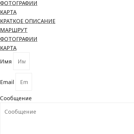
ФОТОГРАФИИ
КАРТА
КРАТКОЕ ОПИСАНИЕ
МАРШРУТ
ФОТОГРАФИИ
КАРТА
Имя
Email
Сообщение