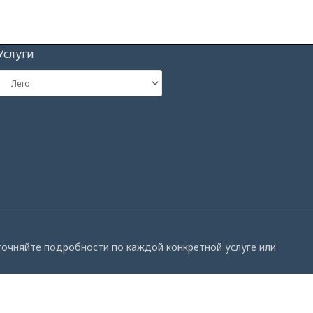
Услуги
Уточняйте подробности по каждой конкретной услуге или