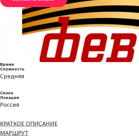
Время
Сложность
Средняя
Сезон
Локация
Россия
КРАТКОЕ ОПИСАНИЕ
МАРШРУТ