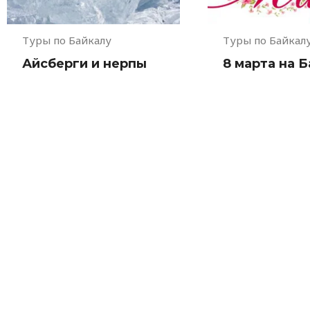
Туры по Байкалу
Туры по Байкал
Айсберги и нерпы
8 марта на 