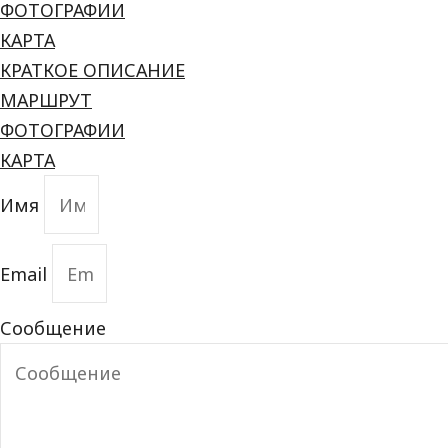
ФОТОГРАФИИ
КАРТА
КРАТКОЕ ОПИСАНИЕ
МАРШРУТ
ФОТОГРАФИИ
КАРТА
Имя
Email
Сообщение