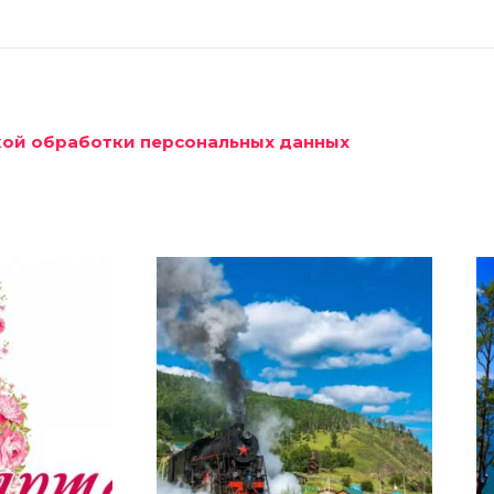
икой обработки персональных данных