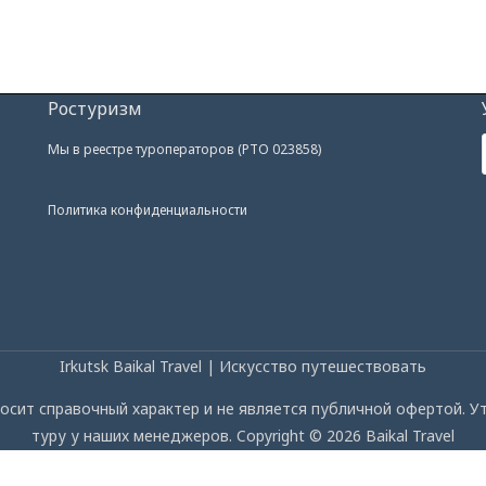
Ростуризм
Мы в реестре туроператоров (РТО 023858)
Политика конфиденциальности
Irkutsk Baikal Travel | Искусство путешествовать
осит справочный характер и не является публичной офертой. 
туру у наших менеджеров. Copyright © 2026 Baikal Travel