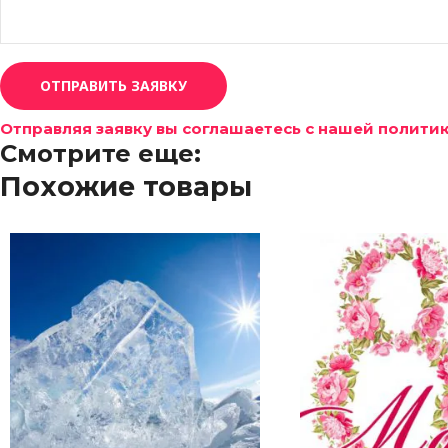
ОТПРАВИТЬ ЗАЯВКУ
Отправляя заявку вы соглашаетесь с нашей полит
Смотрите еще:
Похожие товары