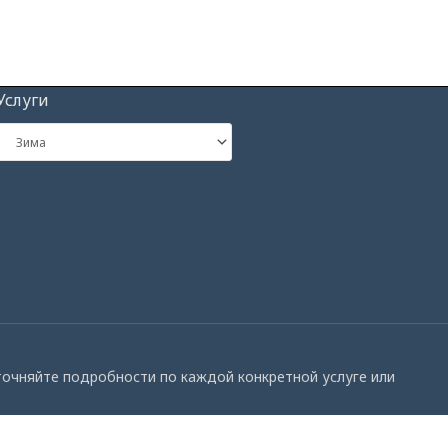
Услуги
Уточняйте подробности по каждой конкретной услуге или